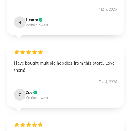
Feb 3, 2025
Hector
H
Verified owner
Have bought multiple hoodies from this store. Love
them!
Feb 3, 2025
Zoe
Z
Verified owner