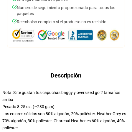
Número de seguimiento proporcionado para todos los
paquetes
Reembolso completo si el producto no es recibido
Descripción
Nota: Si te gustan tus capuchas baggy y oversized go 2 tamaños
arriba
Pesado 8.25 oz. (~280 gsm)
Los colores sólidos son 80% algodón, 20% poliéster. Heather Grey es
70% algodón, 30% poliéster. Charcoal Heather es 60% algodón, 40%
poliéster