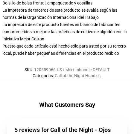
Bolsillo de bolsa frontal, empaquetado y costillas
La impresora de terceros de este producto se evalúa según las
normas de la Organización Internacional del Trabajo
La impresora de este producto fuentes en blanco de fabricantes
comprometidos a mejorar las prácticas de cultivo de algodón con la
Iniciativa Mejor Cotton
Puesto que cada artículo está hecho sólo para usted por su tercero
local, puede haber pequeñas diferencias en el producto recibido
SKU
:
120559066-US-t-shirt-mhoodie-DEFAULT
Categorías
:
Call of the Night Hoodies
,
What Customers Say
5 reviews for Call of the Night - Ojos