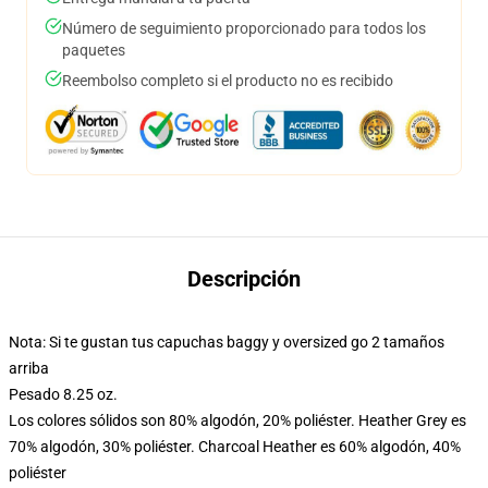
Número de seguimiento proporcionado para todos los
paquetes
Reembolso completo si el producto no es recibido
Descripción
Nota: Si te gustan tus capuchas baggy y oversized go 2 tamaños
arriba
Pesado 8.25 oz.
Los colores sólidos son 80% algodón, 20% poliéster. Heather Grey es
70% algodón, 30% poliéster. Charcoal Heather es 60% algodón, 40%
poliéster