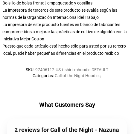
Bolsillo de bolsa frontal, empaquetado y costillas
La impresora de terceros de este producto se evalúa según las
normas de la Organización Internacional del Trabajo
La impresora de este producto fuentes en blanco de fabricantes
comprometidos a mejorar las prácticas de cultivo de algodón con la
Iniciativa Mejor Cotton
Puesto que cada artículo está hecho sólo para usted por su tercero
local, puede haber pequeñas diferencias en el producto recibido
SKU
:
97406112-US-t-shirt-mhoodie-DEFAULT
Categorías
:
Call of the Night Hoodies
,
What Customers Say
2 reviews for Call of the Night - Nazuna