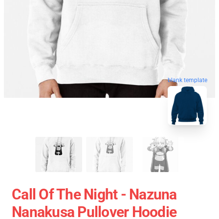
blank template
Call Of The Night - Nazuna
Nanakusa Pullover Hoodie