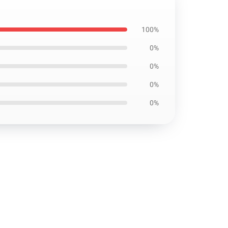
100%
0%
0%
0%
0%