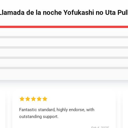
Llamada de la noche Yofukashi no Uta Pul
Fantastic standard, highly endorse, with
outstanding support.