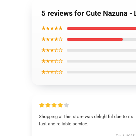
5 reviews for Cute Nazuna - 
★★★★★
★★★★☆
★★★☆☆
★★☆☆☆
★☆☆☆☆
Shopping at this store was delightful due to its
fast and reliable service.