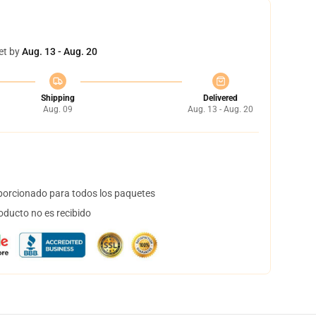
et by
Aug. 13 - Aug. 20
Shipping
Delivered
Aug. 09
Aug. 13 - Aug. 20
orcionado para todos los paquetes
oducto no es recibido