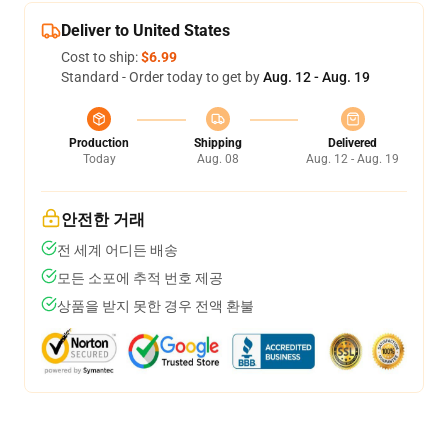
Deliver to United States
Cost to ship:
$6.99
Standard - Order today to get by
Aug. 12 - Aug. 19
Production
Shipping
Delivered
Today
Aug. 08
Aug. 12 - Aug. 19
안전한 거래
전 세계 어디든 배송
모든 소포에 추적 번호 제공
상품을 받지 못한 경우 전액 환불