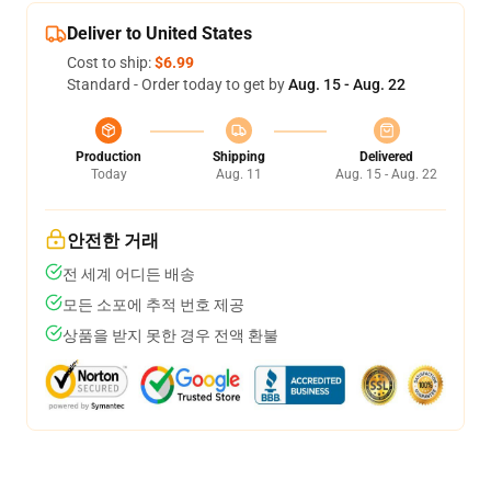
Deliver to United States
Cost to ship:
$6.99
Standard - Order today to get by
Aug. 15 - Aug. 22
Production
Shipping
Delivered
Today
Aug. 11
Aug. 15 - Aug. 22
안전한 거래
전 세계 어디든 배송
모든 소포에 추적 번호 제공
상품을 받지 못한 경우 전액 환불