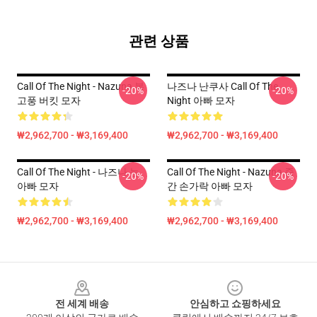
관련 상품
Call Of The Night - Nazuna 복
나즈나 난쿠사 Call Of The
-20%
-20%
고풍 버킷 모자
Night 아빠 모자
₩2,962,700 - ₩3,169,400
₩2,962,700 - ₩3,169,400
Call Of The Night - 나즈나 눈
Call Of The Night - Nazuna 중
-20%
-20%
아빠 모자
간 손가락 아빠 모자
₩2,962,700 - ₩3,169,400
₩2,962,700 - ₩3,169,400
Footer
전 세계 배송
안심하고 쇼핑하세요