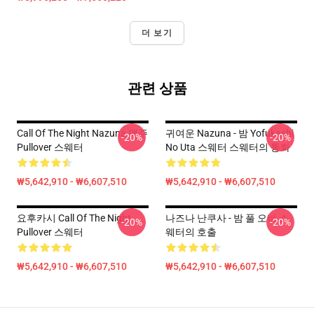
더 보기
관련 상품
Call Of The Night Nazuna 맥주
귀여운 Nazuna - 밤 Yofukashi
-20%
-20%
Pullover 스웨터
No Uta 스웨터 스웨터의 통화
₩5,642,910 - ₩6,607,510
₩5,642,910 - ₩6,607,510
요후카시 Call Of The Night
나즈나 난쿠사 - 밤 풀 오버 스
-20%
-20%
Pullover 스웨터
웨터의 호출
₩5,642,910 - ₩6,607,510
₩5,642,910 - ₩6,607,510