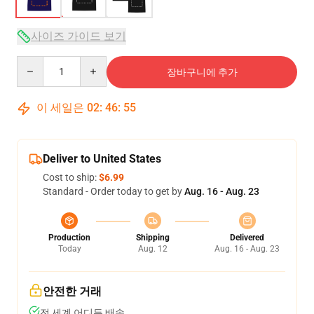
사이즈 가이드 보기
Quantity
장바구니에 추가
이 세일은
02
:
46
:
54
Deliver to United States
Cost to ship:
$6.99
Standard - Order today to get by
Aug. 16 - Aug. 23
Production
Shipping
Delivered
Today
Aug. 12
Aug. 16 - Aug. 23
안전한 거래
전 세계 어디든 배송