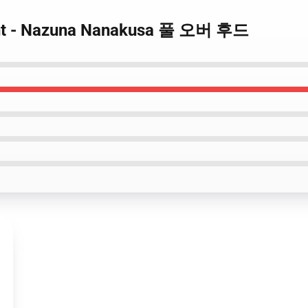
Night - Nazuna Nanakusa 풀 오버 후드