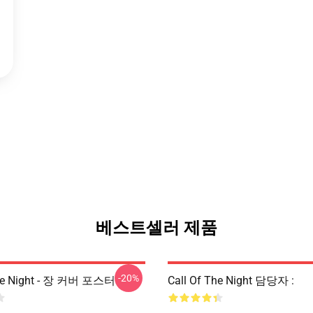
베스트셀러 제품
-20%
The Night - 장 커버 포스터
Call Of The Night 담당자 :