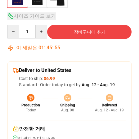
사이즈 가이드 보기
Quantity
장바구니에 추가
이 세일은
01
:
45
:
54
Deliver to United States
Cost to ship:
$6.99
Standard - Order today to get by
Aug. 12 - Aug. 19
Production
Shipping
Delivered
Today
Aug. 08
Aug. 12 - Aug. 19
안전한 거래
전 세계 어디든 배송