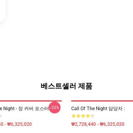
베스트셀러 제품
-20%
The Night - 장 커버 포스터
Call Of The Night 담당자 :
0 - ₩6,325,020
₩2,728,440 - ₩6,325,020