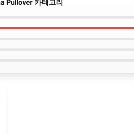
una Pullover 카테고리