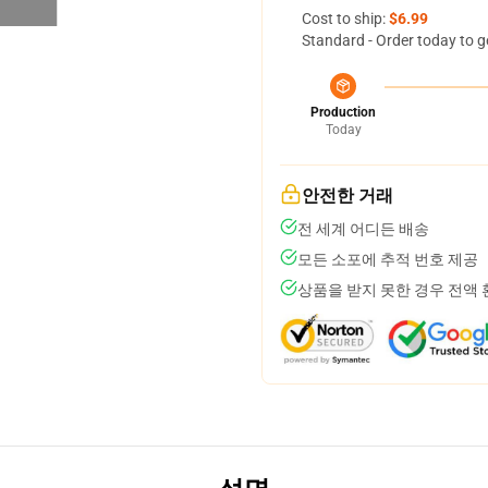
Cost to ship:
$6.99
Standard - Order today to g
Production
Today
안전한 거래
전 세계 어디든 배송
모든 소포에 추적 번호 제공
상품을 받지 못한 경우 전액