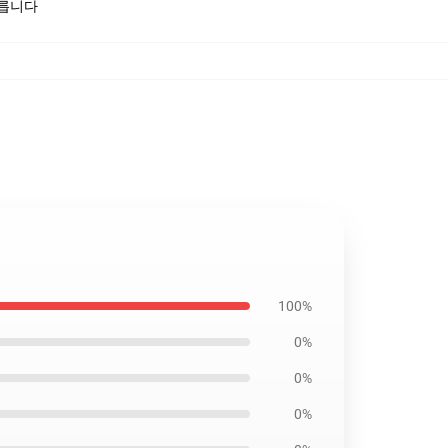
모릅니다
100%
0%
0%
0%