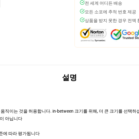
전 세계 어디든 배송
모든 소포에 추적 번호 제공
상품을 받지 못한 경우 전액
설명
직이는 것을 허용합니다. in-between 크기를 위해, 더 큰 크기를 선택
정이 아닙니다
기준에 따라 평가됩니다