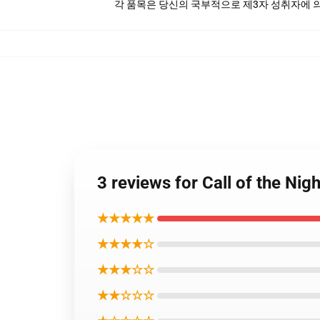
각 품목은 당신의 국부적으로 제3자 성취자에 의하
3 reviews for Call of the
★★★★★
★★★★☆
★★★☆☆
★★☆☆☆