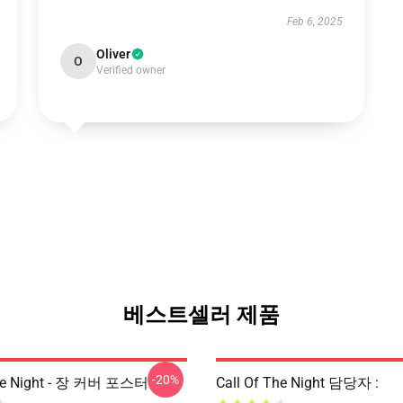
Feb 6, 2025
Oliver
O
Verified owner
베스트셀러 제품
-20%
The Night - 장 커버 포스터
Call Of The Night 담당자 :