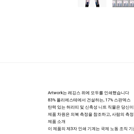
Artwork는 레깅스 위에 모두를 인쇄했습니다
83% 폴리에스테에서 건설하는, 17% 스판덱스
탄력 있는 허리띠 및 신축성 니트 직물은 당신이 움
제품 차원은 의복 측정을 참조하고, 사람의 측
제품 소개
이 제품의 제3자 인쇄 기계는 국제 노동 조직 