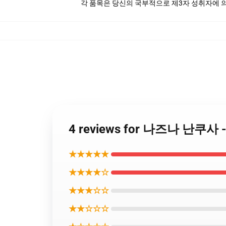
각 품목은 당신의 국부적으로 제3자 성취자에 의하
4 reviews for 나즈나 난쿠사 - -
★★★★★
★★★★☆
★★★☆☆
★★☆☆☆