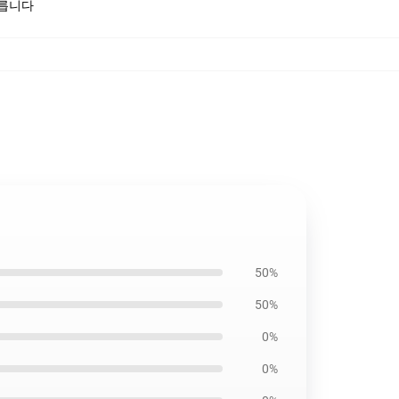
모릅니다
50%
50%
0%
0%