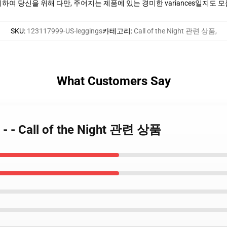
여 당신을 위해 다만, 주어지는 제품에 있는 경미한 variances일지도 
SKU
:
123117999-US-leggings
카테고리
:
Call of the Night 관련 상품
,
What Customers Say
 - Call of the Night 관련 상품