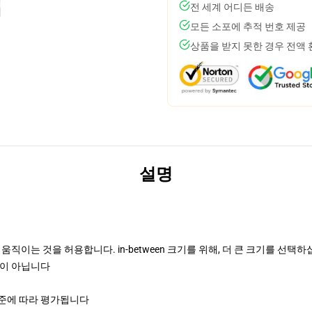
전 세계 어디든 배송
모든 소포에 추적 번호 제공
상품을 받지 못한 경우 전액
설명
직이는 것을 허용합니다. in-between 크기를 위해, 더 큰 크기를 선택
정이 아닙니다
기준에 따라 평가됩니다