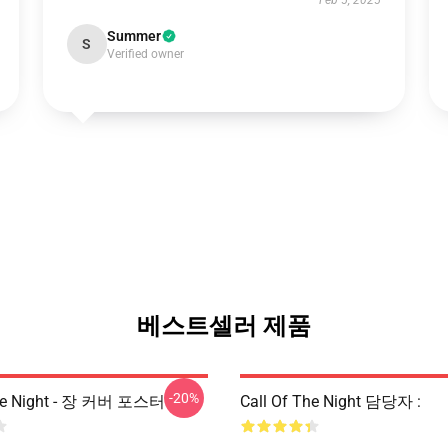
Feb 5, 2025
Summer
S
Verified owner
베스트셀러 제품
-20%
The Night - 장 커버 포스터
Call Of The Night 담당자 :