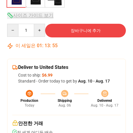
사이즈 가이드 보기
Quantity
장바구니에 추가
이 세일은
01
:
13
:
54
Deliver to United States
Cost to ship:
$6.99
Standard - Order today to get by
Aug. 10 - Aug. 17
Production
Shipping
Delivered
Today
Aug. 06
Aug. 10 - Aug. 17
안전한 거래
전 세계 어디든 배송