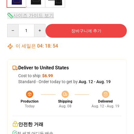
사이즈 가이드 보기
Quantity
장바구니에 추가
이 세일은
04
:
18
:
54
Deliver to United States
Cost to ship:
$6.99
Standard - Order today to get by
Aug. 12 - Aug. 19
Production
Shipping
Delivered
Today
Aug. 08
Aug. 12 - Aug. 19
안전한 거래
전 세계 어디든 배송