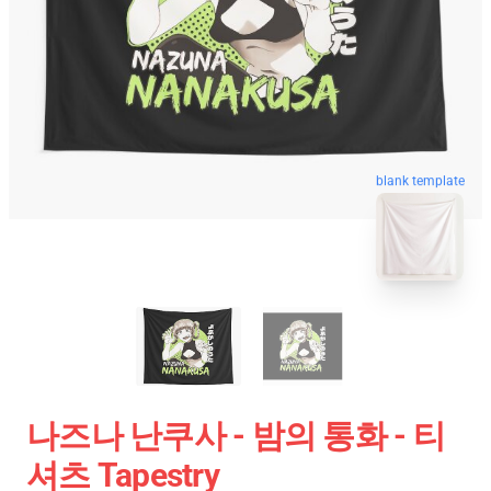
blank template
나즈나 난쿠사 - 밤의 통화 - 티
셔츠 Tapestry