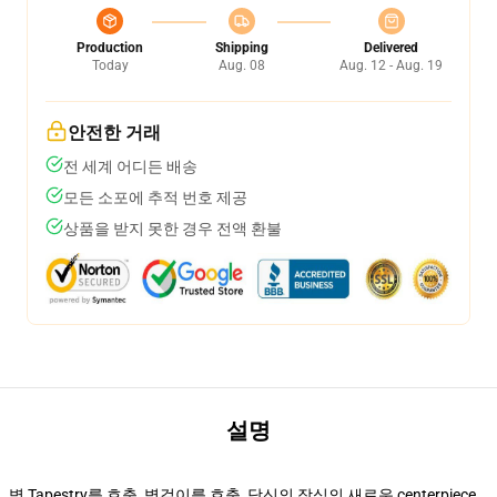
Production
Shipping
Delivered
Today
Aug. 08
Aug. 12 - Aug. 19
안전한 거래
전 세계 어디든 배송
모든 소포에 추적 번호 제공
상품을 받지 못한 경우 전액 환불
설명
벽 Tapestry를 호출, 벽걸이를 호출, 당신의 장식의 새로운 centerpiece