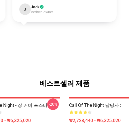
Jack
J
Verified owner
베스트셀러 제품
-20%
The Night - 장 커버 포스터
Call Of The Night 담당자 :
0 - ₩6,325,020
₩2,728,440 - ₩6,325,020