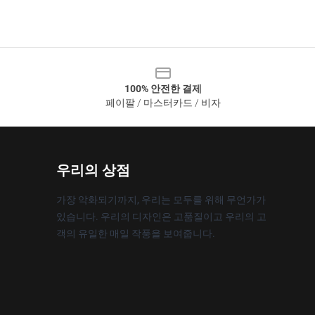
100% 안전한 결제
페이팔 / 마스터카드 / 비자
우리의 상점
가장 악화되기까지, 우리는 모두를 위해 무언가가
있습니다. 우리의 디자인은 고품질이고 우리의 고
객의 유일한 매일 작풍을 보여줍니다.