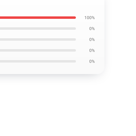
100%
0%
0%
0%
0%