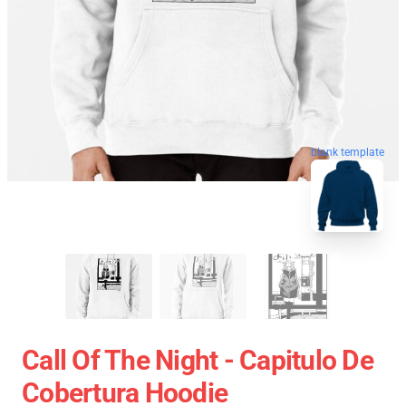
blank template
Call Of The Night - Capitulo De
Cobertura Hoodie