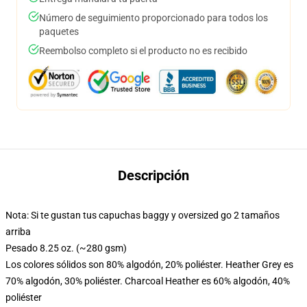
Número de seguimiento proporcionado para todos los
paquetes
Reembolso completo si el producto no es recibido
Descripción
Nota: Si te gustan tus capuchas baggy y oversized go 2 tamaños
arriba
Pesado 8.25 oz. (~280 gsm)
Los colores sólidos son 80% algodón, 20% poliéster. Heather Grey es
70% algodón, 30% poliéster. Charcoal Heather es 60% algodón, 40%
poliéster