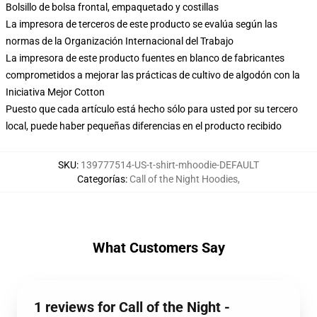
Bolsillo de bolsa frontal, empaquetado y costillas
La impresora de terceros de este producto se evalúa según las
normas de la Organización Internacional del Trabajo
La impresora de este producto fuentes en blanco de fabricantes
comprometidos a mejorar las prácticas de cultivo de algodón con la
Iniciativa Mejor Cotton
Puesto que cada artículo está hecho sólo para usted por su tercero
local, puede haber pequeñas diferencias en el producto recibido
SKU
:
139777514-US-t-shirt-mhoodie-DEFAULT
Categorías
:
Call of the Night Hoodies
,
What Customers Say
1 reviews for Call of the Night -