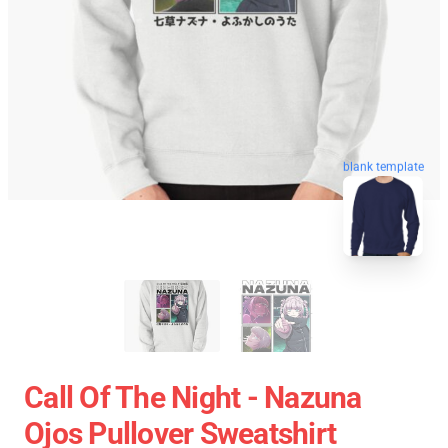
blank template
Call Of The Night - Nazuna
Ojos Pullover Sweatshirt