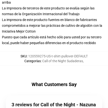
arriba
La impresora de terceros de este producto se evalúa según las
normas de la Organización Internacional del Trabajo
La impresora de este producto fuentes en blanco de fabricantes
comprometidos a mejorar las prácticas de cultivo de algodón con la
Iniciativa Mejor Cotton
Puesto que cada artículo está hecho sólo para usted por su tercero
local, puede haber pequeñas diferencias en el producto recibido
SKU
:
120559275-US-t-shirt-pullover-DEFAULT
Categorías
:
Call of the Night Sudaderas
,
What Customers Say
3 reviews for Call of the Night - Nazuna