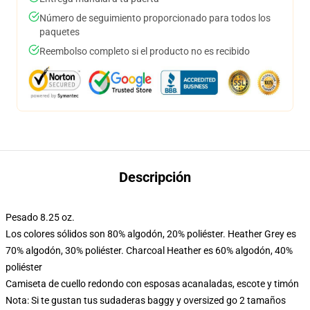
Número de seguimiento proporcionado para todos los
paquetes
Reembolso completo si el producto no es recibido
Descripción
Pesado 8.25 oz.
Los colores sólidos son 80% algodón, 20% poliéster. Heather Grey es
70% algodón, 30% poliéster. Charcoal Heather es 60% algodón, 40%
poliéster
Camiseta de cuello redondo con esposas acanaladas, escote y timón
Nota: Si te gustan tus sudaderas baggy y oversized go 2 tamaños