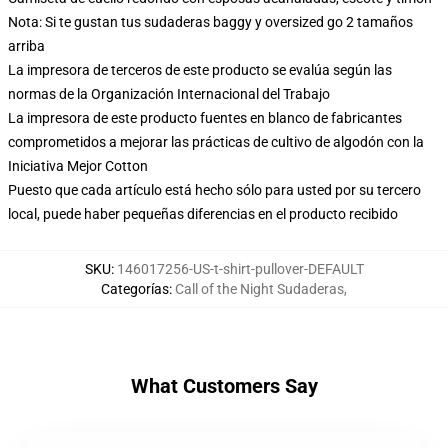
Nota: Si te gustan tus sudaderas baggy y oversized go 2 tamaños
arriba
La impresora de terceros de este producto se evalúa según las
normas de la Organización Internacional del Trabajo
La impresora de este producto fuentes en blanco de fabricantes
comprometidos a mejorar las prácticas de cultivo de algodón con la
Iniciativa Mejor Cotton
Puesto que cada artículo está hecho sólo para usted por su tercero
local, puede haber pequeñas diferencias en el producto recibido
SKU
:
146017256-US-t-shirt-pullover-DEFAULT
Categorías
:
Call of the Night Sudaderas
,
What Customers Say