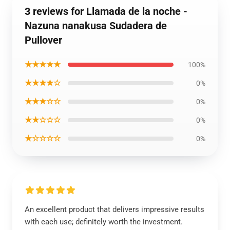
3 reviews for Llamada de la noche -
Nazuna nanakusa Sudadera de
Pullover
★★★★★
100%
★★★★☆
0%
★★★☆☆
0%
★★☆☆☆
0%
★☆☆☆☆
0%
An excellent product that delivers impressive results
with each use; definitely worth the investment.