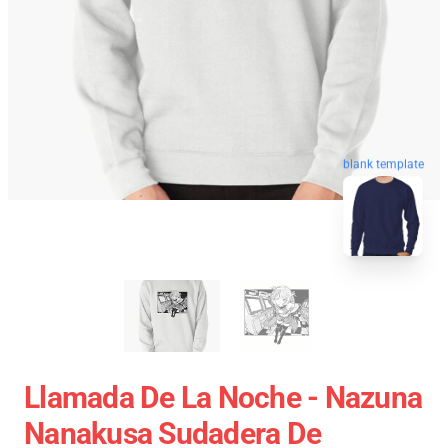
blank template
Llamada De La Noche - Nazuna
Nanakusa Sudadera De