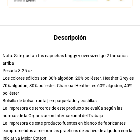
Descripción
Nota: Si te gustan tus capuchas baggy y oversized go 2 tamaños
arriba
Pesado 8.25 oz.
Los colores sólidos son 80% algodón, 20% poliéster. Heather Grey es
70% algodón, 30% poliéster. Charcoal Heather es 60% algodón, 40%
poliéster
Bolsillo de bolsa frontal, empaquetado y costillas
La impresora de terceros de este producto se evalúa según las
normas de la Organización Internacional del Trabajo
La impresora de este producto fuentes en blanco de fabricantes
comprometidos a mejorar las prácticas de cultivo de algodón con la
Iniciativa Mejor Cotton