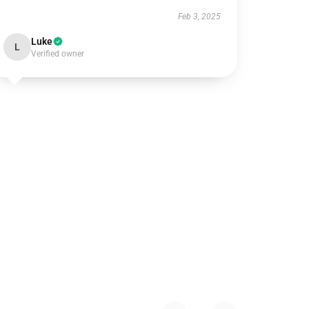
Feb 3, 2025
Luke
L
Verified owner