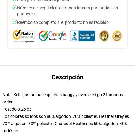
Número de seguimiento proporcionado para todos los
paquetes
Reembolso completo si el producto no es recibido
Descripción
Nota: Si te gustan tus capuchas baggy y oversized go 2 tamaños
arriba
Pesado 8.25 oz.
Los colores sólidos son 80% algodón, 20% poliéster. Heather Grey es
70% algodón, 30% poliéster. Charcoal Heather es 60% algodón, 40%
poliéster