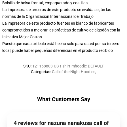
Bolsillo de bolsa frontal, empaquetado y costillas
La impresora de terceros de este producto se evalúa según las
normas de la Organización Internacional del Trabajo
La impresora de este producto fuentes en blanco de fabricantes
comprometidos a mejorar las prácticas de cultivo de algodón con la
Iniciativa Mejor Cotton
Puesto que cada artículo está hecho sólo para usted por su tercero
local, puede haber pequeñas diferencias en el producto recibido
SKU
:
121158803-US-t-shirt-mhoodie-DEFAULT
Categorías
:
Call of the Night Hoodies
,
What Customers Say
4 reviews for nazuna nanakusa call of