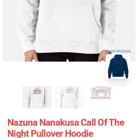
blank template
Nazuna Nanakusa Call Of The
Night Pullover Hoodie