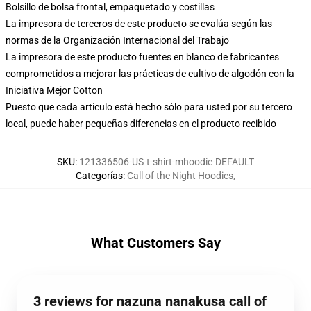
Bolsillo de bolsa frontal, empaquetado y costillas
La impresora de terceros de este producto se evalúa según las
normas de la Organización Internacional del Trabajo
La impresora de este producto fuentes en blanco de fabricantes
comprometidos a mejorar las prácticas de cultivo de algodón con la
Iniciativa Mejor Cotton
Puesto que cada artículo está hecho sólo para usted por su tercero
local, puede haber pequeñas diferencias en el producto recibido
SKU
:
121336506-US-t-shirt-mhoodie-DEFAULT
Categorías
:
Call of the Night Hoodies
,
What Customers Say
3 reviews for nazuna nanakusa call of