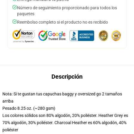
Número de seguimiento proporcionado para todos los
paquetes
Reembolso completo si el producto no es recibido
Descripción
Nota: Si te gustan tus capuchas baggy y oversized go 2 tamaños
arriba
Pesado 8.25 oz. (~280 gsm)
Los colores sólidos son 80% algodón, 20% poliéster. Heather Grey es
70% algodón, 30% poliéster. Charcoal Heather es 60% algodón, 40%
poliéster