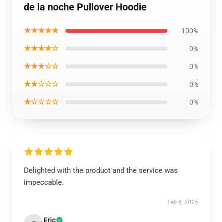
de la noche Pullover Hoodie
★★★★★
100%
★★★★☆
0%
★★★☆☆
0%
★★☆☆☆
0%
★☆☆☆☆
0%
Delighted with the product and the service was
impeccable.
Feb 6, 2025
Eric