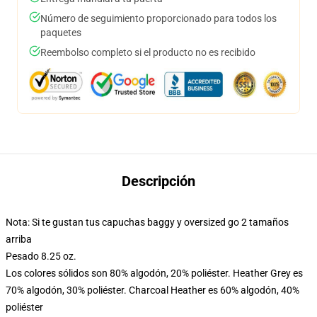
Número de seguimiento proporcionado para todos los
paquetes
Reembolso completo si el producto no es recibido
Descripción
Nota: Si te gustan tus capuchas baggy y oversized go 2 tamaños
arriba
Pesado 8.25 oz.
Los colores sólidos son 80% algodón, 20% poliéster. Heather Grey es
70% algodón, 30% poliéster. Charcoal Heather es 60% algodón, 40%
poliéster