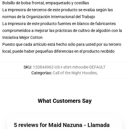
Bolsillo de bolsa frontal, empaquetado y costillas
La impresora de terceros de este producto se evalúa según las
normas de la Organización Internacional del Trabajo
La impresora de este producto fuentes en blanco de fabricantes
comprometidos a mejorar las prácticas de cultivo de algodón con la
Iniciativa Mejor Cotton
Puesto que cada artículo está hecho sólo para usted por su tercero
local, puede haber pequeñas diferencias en el producto recibido
SKU
:
120844962-US-t-shirt-mhoodie-DEFAULT
Categorías
:
Call of the Night Hoodies
,
What Customers Say
5 reviews for Maid Nazuna - Llamada