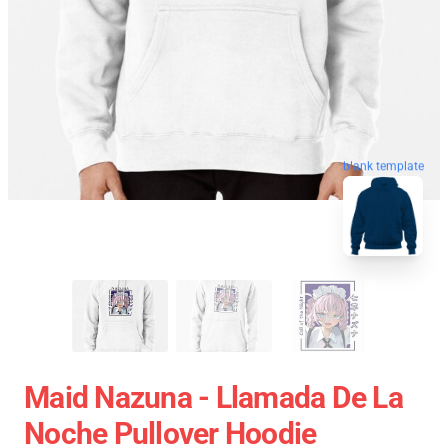
blank template
Maid Nazuna - Llamada De La
Noche Pullover Hoodie