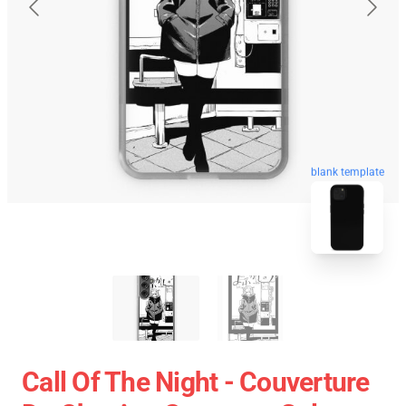
blank template
Call Of The Night - Couverture