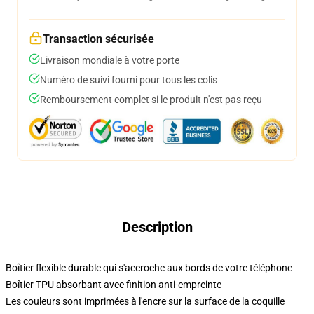
Transaction sécurisée
Livraison mondiale à votre porte
Numéro de suivi fourni pour tous les colis
Remboursement complet si le produit n'est pas reçu
Description
Boîtier flexible durable qui s'accroche aux bords de votre téléphone
Boîtier TPU absorbant avec finition anti-empreinte
Les couleurs sont imprimées à l'encre sur la surface de la coquille