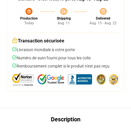
Production
Shipping
Delivered
Today
Aug. 11
Aug. 15 - Aug. 22
Transaction sécurisée
Livraison mondiale à votre porte
Numéro de suivi fourni pour tous les colis
Remboursement complet si le produit n'est pas reçu
Description