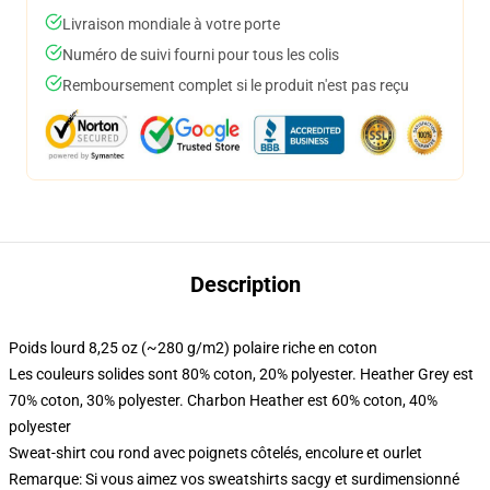
Livraison mondiale à votre porte
Numéro de suivi fourni pour tous les colis
Remboursement complet si le produit n'est pas reçu
Description
Poids lourd 8,25 oz (~280 g/m2) polaire riche en coton
Les couleurs solides sont 80% coton, 20% polyester. Heather Grey est
70% coton, 30% polyester. Charbon Heather est 60% coton, 40%
polyester
Sweat-shirt cou rond avec poignets côtelés, encolure et ourlet
Remarque: Si vous aimez vos sweatshirts sacgy et surdimensionné