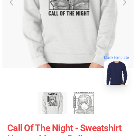
blank template
Call Of The Night - Sweatshirt