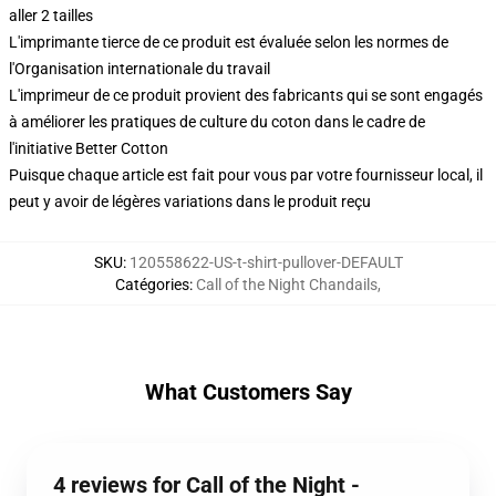
aller 2 tailles
L'imprimante tierce de ce produit est évaluée selon les normes de
l'Organisation internationale du travail
L'imprimeur de ce produit provient des fabricants qui se sont engagés
à améliorer les pratiques de culture du coton dans le cadre de
l'initiative Better Cotton
Puisque chaque article est fait pour vous par votre fournisseur local, il
peut y avoir de légères variations dans le produit reçu
SKU
:
120558622-US-t-shirt-pullover-DEFAULT
Catégories
:
Call of the Night Chandails
,
What Customers Say
4 reviews for Call of the Night -