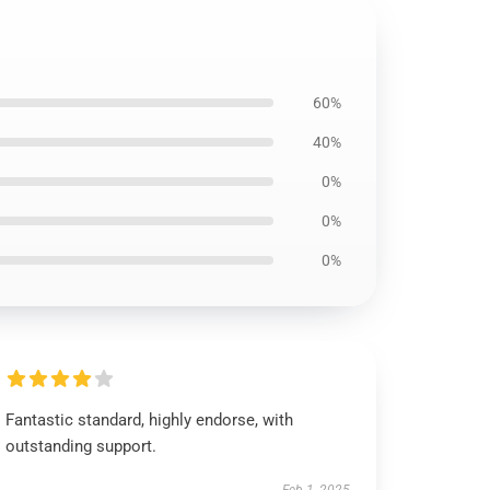
60%
40%
0%
0%
0%
Fantastic standard, highly endorse, with
outstanding support.