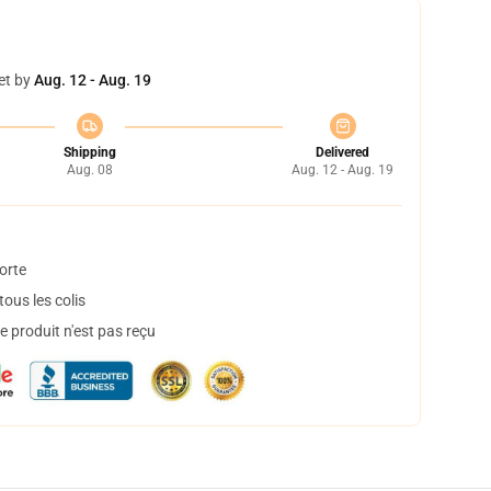
et by
Aug. 12 - Aug. 19
Shipping
Delivered
Aug. 08
Aug. 12 - Aug. 19
orte
ous les colis
 produit n'est pas reçu