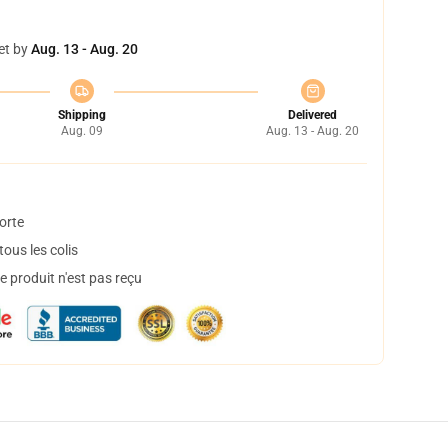
et by
Aug. 13 - Aug. 20
Shipping
Delivered
Aug. 09
Aug. 13 - Aug. 20
orte
ous les colis
 produit n'est pas reçu