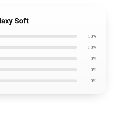
laxy Soft
50%
50%
0%
0%
0%