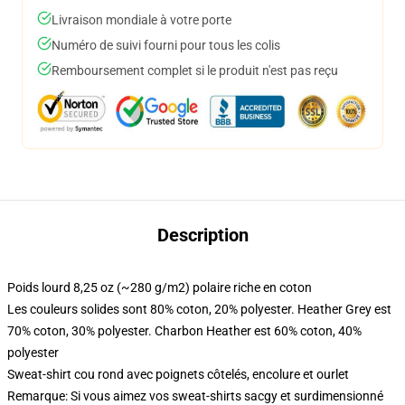
Livraison mondiale à votre porte
Numéro de suivi fourni pour tous les colis
Remboursement complet si le produit n'est pas reçu
Description
Poids lourd 8,25 oz (~280 g/m2) polaire riche en coton
Les couleurs solides sont 80% coton, 20% polyester. Heather Grey est
70% coton, 30% polyester. Charbon Heather est 60% coton, 40%
polyester
Sweat-shirt cou rond avec poignets côtelés, encolure et ourlet
Remarque: Si vous aimez vos sweat-shirts sacgy et surdimensionné