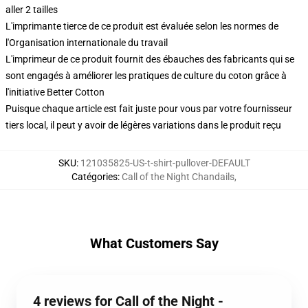
aller 2 tailles
L'imprimante tierce de ce produit est évaluée selon les normes de
l'Organisation internationale du travail
L'imprimeur de ce produit fournit des ébauches des fabricants qui se
sont engagés à améliorer les pratiques de culture du coton grâce à
l'initiative Better Cotton
Puisque chaque article est fait juste pour vous par votre fournisseur
tiers local, il peut y avoir de légères variations dans le produit reçu
SKU
:
121035825-US-t-shirt-pullover-DEFAULT
Catégories
:
Call of the Night Chandails
,
What Customers Say
4 reviews for Call of the Night -