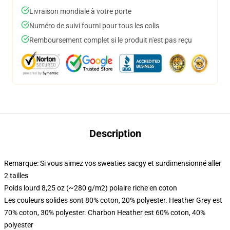
Livraison mondiale à votre porte
Numéro de suivi fourni pour tous les colis
Remboursement complet si le produit n'est pas reçu
Description
Remarque: Si vous aimez vos sweaties sacgy et surdimensionné aller
2 tailles
Poids lourd 8,25 oz (~280 g/m2) polaire riche en coton
Les couleurs solides sont 80% coton, 20% polyester. Heather Grey est
70% coton, 30% polyester. Charbon Heather est 60% coton, 40%
polyester