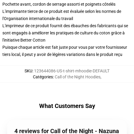
Pochette avant, cordon de serrage assorti et poignets côtelés
L'imprimante tierce de ce produit est évaluée selon les normes de
l'Organisation internationale du travail
L'imprimeur de ce produit fournit des ébauches des fabricants qui se
sont engagés à améliorer les pratiques de culture du coton grâce à
l'initiative Better Cotton
Puisque chaque article est fait juste pour vous par votre fournisseur
tiers local, il peut y avoir de légères variations dans le produit reçu
SKU
:
123644086-US-t-shirt-mhoodie-DEFAULT
Catégories
:
Call of the Night Hoodies
,
What Customers Say
4 reviews for Call of the Night - Nazuna