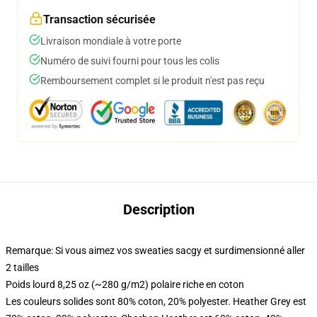
Transaction sécurisée
Livraison mondiale à votre porte
Numéro de suivi fourni pour tous les colis
Remboursement complet si le produit n'est pas reçu
Description
Remarque: Si vous aimez vos sweaties sacgy et surdimensionné aller
2 tailles
Poids lourd 8,25 oz (~280 g/m2) polaire riche en coton
Les couleurs solides sont 80% coton, 20% polyester. Heather Grey est