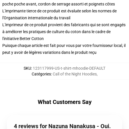
poche poche avant, cordon de serrage assorti et poignets côtes
L'imprimante tierce de ce produit est évaluée selon les normes de
l'Organisation internationale du travail
L'imprimeur de ce produit provient des fabricants qui se sont engagés
à améliorer les pratiques de culture du coton dans le cadre de
l'initiative Better Cotton
Puisque chaque article est fait pour vous par votre fournisseur local, il
peut y avoir de légères variations dans le produit reçu
SKU
:
123117999-US-t-shirt-mhoodie-DEFAULT
Catégories
:
Call of the Night Hoodies
,
What Customers Say
4 reviews for Nazuna Nanakusa - Oui.