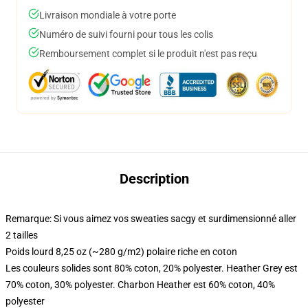
Livraison mondiale à votre porte
Numéro de suivi fourni pour tous les colis
Remboursement complet si le produit n'est pas reçu
Description
Remarque: Si vous aimez vos sweaties sacgy et surdimensionné aller
2 tailles
Poids lourd 8,25 oz (~280 g/m2) polaire riche en coton
Les couleurs solides sont 80% coton, 20% polyester. Heather Grey est
70% coton, 30% polyester. Charbon Heather est 60% coton, 40%
polyester