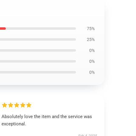
75%
25%
0%
0%
0%
Absolutely love the item and the service was
exceptional.