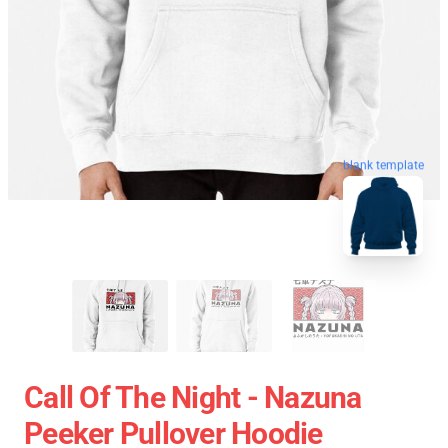
blank template
Call Of The Night - Nazuna
Peeker Pullover Hoodie