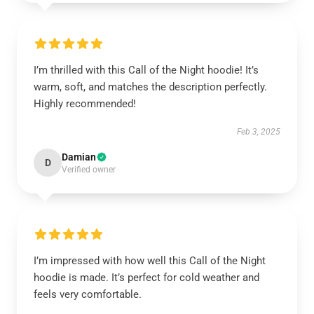
I’m thrilled with this Call of the Night hoodie! It’s
warm, soft, and matches the description perfectly.
Highly recommended!
Feb 3, 2025
Damian
D
Verified owner
I’m impressed with how well this Call of the Night
hoodie is made. It’s perfect for cold weather and
feels very comfortable.