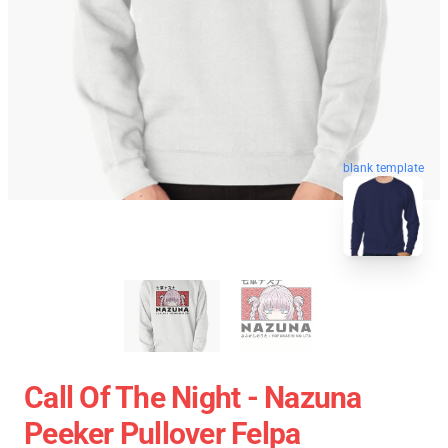
blank template
Call Of The Night - Nazuna
Peeker Pullover Felpa