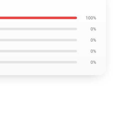
100%
0%
0%
0%
0%