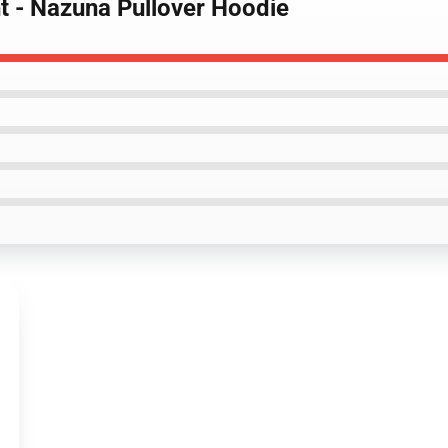
ht - Nazuna Pullover Hoodie