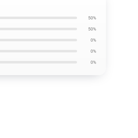
50%
50%
0%
0%
0%