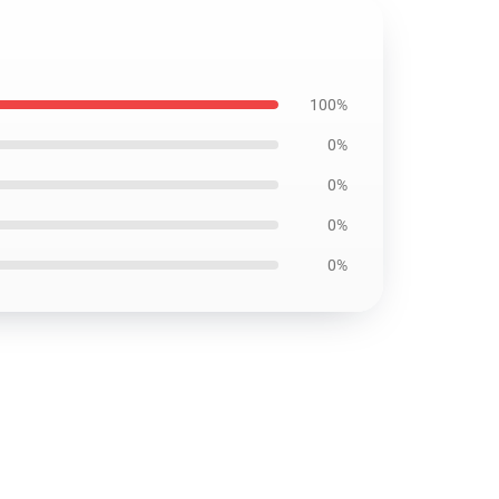
100%
0%
0%
0%
0%