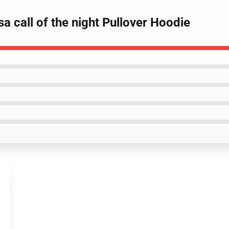
a call of the night Pullover Hoodie