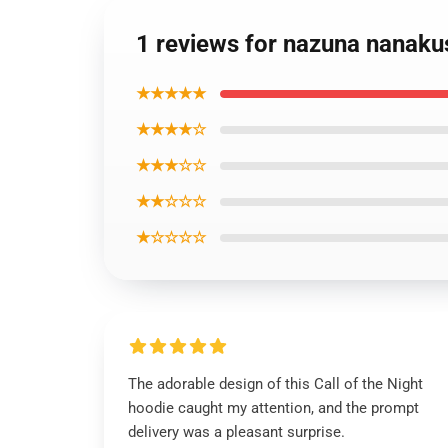
1 reviews for nazuna nanakus
★★★★★
★★★★☆
★★★☆☆
★★☆☆☆
★☆☆☆☆
The adorable design of this Call of the Night
hoodie caught my attention, and the prompt
delivery was a pleasant surprise.