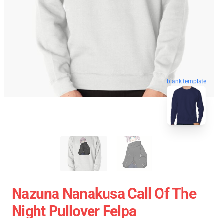
blank template
Nazuna Nanakusa Call Of The
Night Pullover Felpa