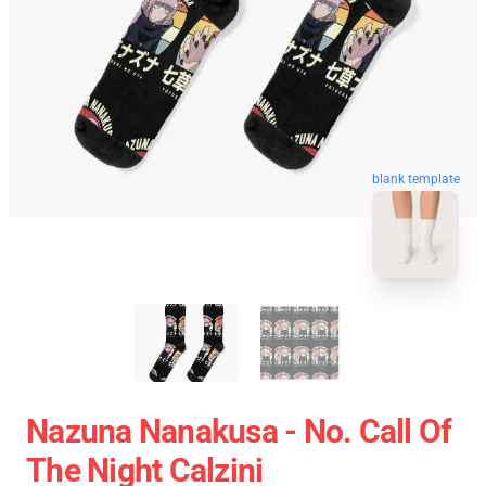
blank template
Nazuna Nanakusa - No. Call Of
The Night Calzini