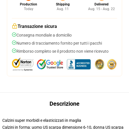
Production
Shipping
Delivered
Today
Aug. 11
Aug. 15 - Aug. 22
Transazione sicura
Consegna mondiale a domicilio
Numero di tracciamento fornito per tutti i pacchi
Rimborso completo se il prodotto non viene ricevuto
Descrizione
Calzini super morbidi e elasticizzati in maglia
Calzini in forma: uomo US scarpa dimensione 6-10, donna US scarpa