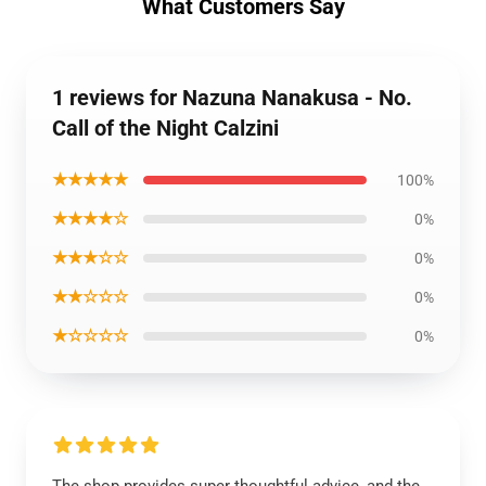
What Customers Say
1 reviews for Nazuna Nanakusa - No.
Call of the Night Calzini
★★★★★
100%
★★★★☆
0%
★★★☆☆
0%
★★☆☆☆
0%
★☆☆☆☆
0%