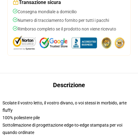
Transazione sicura
Consegna mondiale a domicilio
Numero di tracciamento fornito per tutti i pacchi
Rimborso completo se il prodotto non viene ricevuto
Descrizione
Scolate il vostro letto, il vostro divano, o voi stessi in morbido, arte
fluffy
100% poliestere pile
Sottolimazione di progettazione edge-to-edge stampata per voi
quando ordinate