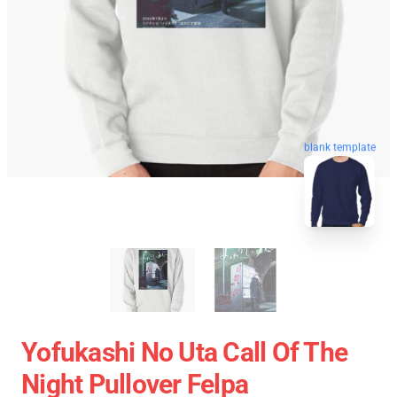
blank template
Yofukashi No Uta Call Of The
Night Pullover Felpa