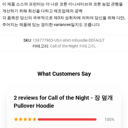
이 제품 소스의 프린터는 더 나은 코튼 이니셔티브와 코튼 농업 관행을
개선하기 위해 최선을 다하고 제조업체의 공백
각 품목은 당신의 국부적으로 제3자 성취자에 의하여 당신을 위해 다만,
주어지는 제품에 있는 경미한 variances일지도 모릅니다
SKU
:
139777903-US-t-shirt-mhoodie-DEFAULT
카테고리
:
Call of the Night 카테고리
,
What Customers Say
2 reviews for Call of the Night - 장 덮개
Pullover Hoodie
★★★★★
100%