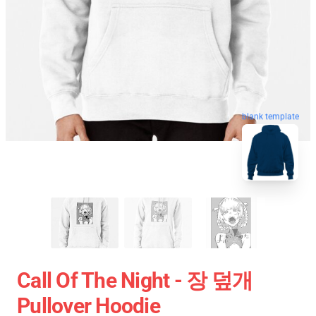
blank template
Call Of The Night - 장 덮개
Pullover Hoodie