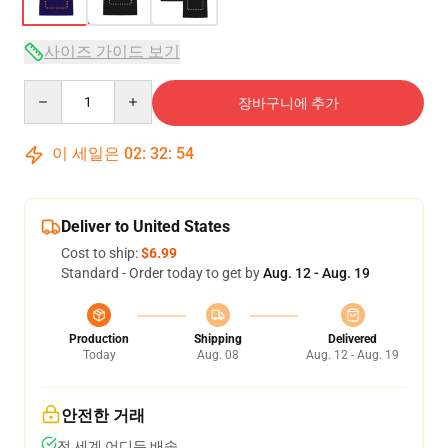
사이즈 가이드 보기
Quantity
장바구니에 추가
이 세일은
02
:
32
:
53
Deliver to United States
Cost to ship:
$6.99
Standard - Order today to get by
Aug. 12 - Aug. 19
Production
Shipping
Delivered
Today
Aug. 08
Aug. 12 - Aug. 19
안전한 거래
전 세계 어디든 배송