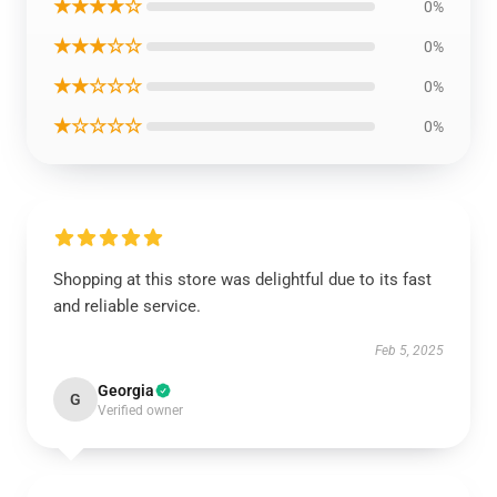
★★★★☆
0%
★★★☆☆
0%
★★☆☆☆
0%
★☆☆☆☆
0%
Shopping at this store was delightful due to its fast
and reliable service.
Feb 5, 2025
Georgia
G
Verified owner