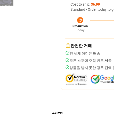
Cost to ship:
$6.99
Standard - Order today to g
Production
Today
안전한 거래
전 세계 어디든 배송
모든 소포에 추적 번호 제공
상품을 받지 못한 경우 전액