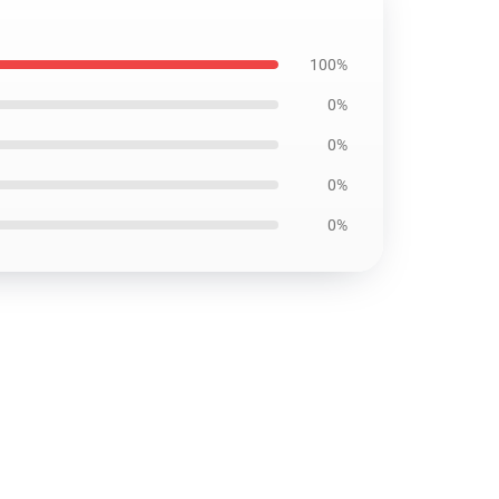
100%
0%
0%
0%
0%