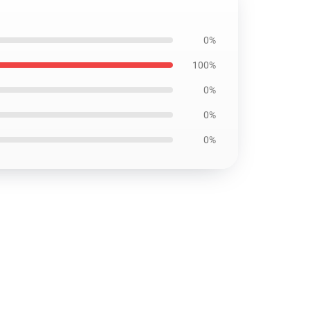
0%
100%
0%
0%
0%