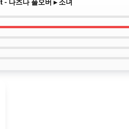
 Night - 나즈나 풀오버 ▸ 소녀