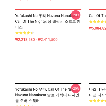
-20%
Yofukashi No 우타 Nazuna Nanakusa
Call Of 
Call Of The Night삼성 갤럭시 소프트 케
이스
₩5,084,82
₩2,218,580 - ₩2,411,500
-20%
Yofukashi No 우타, Call Of The Night,
나즈나 난쿠사
Nazuna Nanakusa 솔로 캐릭터 디자인
이션 디자인
풀 오버 스웨터