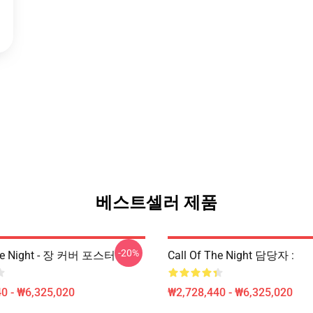
베스트셀러 제품
-20%
The Night - 장 커버 포스터
Call Of The Night 담당자 :
0 - ₩6,325,020
₩2,728,440 - ₩6,325,020