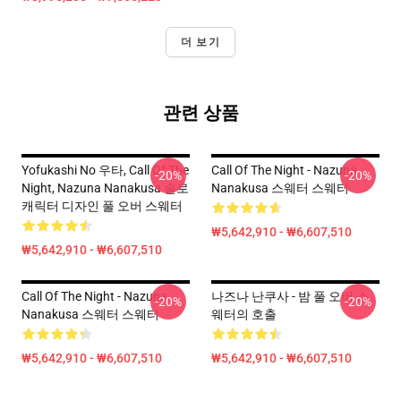
더 보기
관련 상품
Yofukashi No 우타, Call Of The
Call Of The Night - Nazuna
-20%
-20%
Night, Nazuna Nanakusa 솔로
Nanakusa 스웨터 스웨터
캐릭터 디자인 풀 오버 스웨터
₩5,642,910 - ₩6,607,510
₩5,642,910 - ₩6,607,510
Call Of The Night - Nazuna
나즈나 난쿠사 - 밤 풀 오버 스
-20%
-20%
Nanakusa 스웨터 스웨터
웨터의 호출
₩5,642,910 - ₩6,607,510
₩5,642,910 - ₩6,607,510