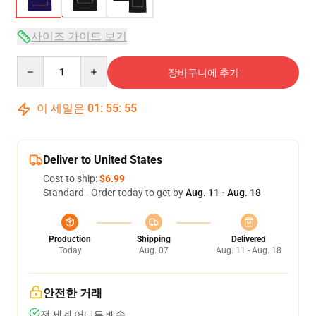
사이즈 가이드 보기
Quantity
장바구니에 추가
이 세일은
01
:
55
:
54
Deliver to United States
Cost to ship:
$6.99
Standard - Order today to get by
Aug. 11 - Aug. 18
Production
Shipping
Delivered
Today
Aug. 07
Aug. 11 - Aug. 18
안전한 거래
전 세계 어디든 배송