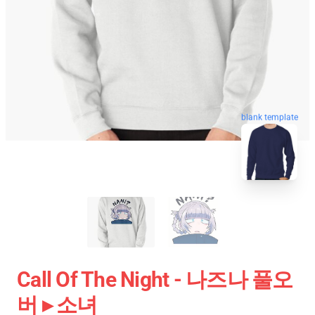
blank template
Call Of The Night - 나즈나 풀오
버 ▸ 소녀