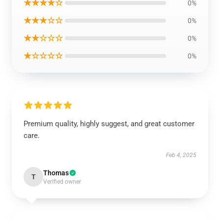
★★★★☆
0%
★★★☆☆
0%
★★☆☆☆
0%
★☆☆☆☆
0%
Premium quality, highly suggest, and great customer
care.
Feb 4, 2025
Thomas
T
Verified owner