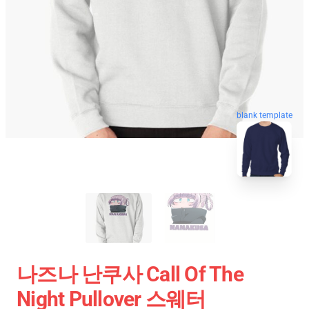
blank template
나즈나 난쿠사 Call Of The
Night Pullover 스웨터