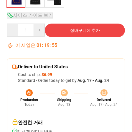
사이즈 가이드 보기
Quantity
장바구니에 추가
이 세일은
01
:
19
:
54
Deliver to United States
Cost to ship:
$6.99
Standard - Order today to get by
Aug. 17 - Aug. 24
Production
Shipping
Delivered
Today
Aug. 13
Aug. 17 - Aug. 24
안전한 거래
전 세계 어디든 배송